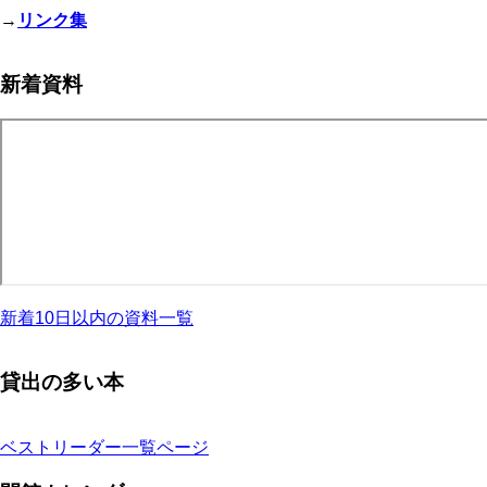
→
リンク集
新着資料
新着10日以内の資料一覧
貸出の多い本
ベストリーダー一覧ページ