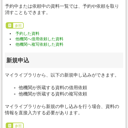
予約中または依頼中の資料一覧では、予約や依頼を取り
消すこともできます。
参照
予約した資料
他機関へ借用依頼した資料
他機関へ複写依頼した資料
新規申込
マイライブラリから、以下の新規申し込みができます。
他機関が所蔵する資料の借用依頼
他機関が所蔵する資料の複写依頼
マイライブラリから新規の申し込みを行う場合、資料の
情報を直接入力する必要があります。
参照