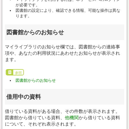
が必要です。
図書館の設定により、確認できる情報、可能な操作は異な
ります。
図書館からのお知らせ
マイライブラリのお知らせ欄では、図書館からの連絡事
項や、あなたの利用状況にあわせたお知らせが表示され
ます。
参照
図書館からのお知らせ
借用中の資料
借りている資料がある場合、その件数が表示されます。
図書館から借りている資料、
他機関
から借りている資料
について、それぞれ表示されます。