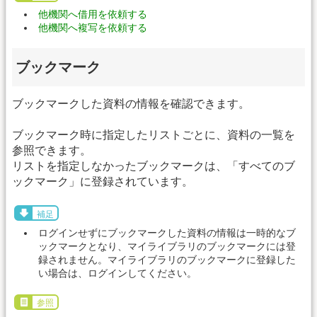
他機関へ借用を依頼する
他機関へ複写を依頼する
ブックマーク
ブックマークした資料の情報を確認できます。
ブックマーク時に指定したリストごとに、資料の一覧を
参照できます。
リストを指定しなかったブックマークは、「すべてのブ
ックマーク」に登録されています。
補足
ログインせずにブックマークした資料の情報は一時的なブ
ックマークとなり、マイライブラリのブックマークには登
録されません。マイライブラリのブックマークに登録した
い場合は、ログインしてください。
参照