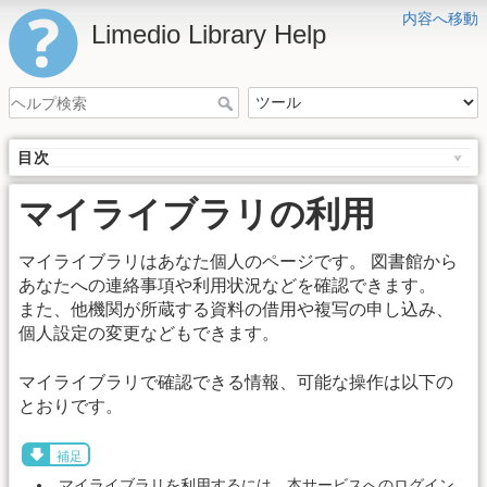
内容へ移動
Limedio Library Help
目次
マイライブラリの利用
マイライブラリはあなた個人のページです。 図書館から
あなたへの連絡事項や利用状況などを確認できます。
また、他機関が所蔵する資料の借用や複写の申し込み、
個人設定の変更などもできます。
マイライブラリで確認できる情報、可能な操作は以下の
とおりです。
補足
マイライブラリを利用するには、本サービスへのログイン