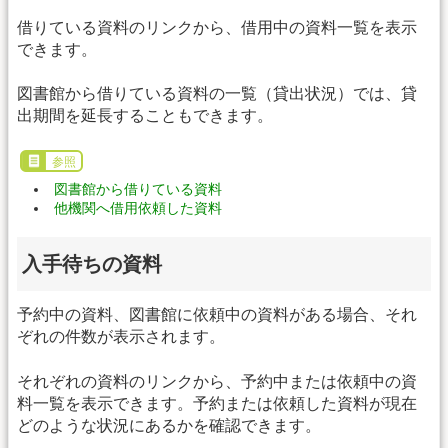
借りている資料のリンクから、借用中の資料一覧を表示
できます。
図書館から借りている資料の一覧（貸出状況）では、貸
出期間を延長することもできます。
参照
図書館から借りている資料
他機関へ借用依頼した資料
入手待ちの資料
予約中の資料、図書館に依頼中の資料がある場合、それ
ぞれの件数が表示されます。
それぞれの資料のリンクから、予約中または依頼中の資
料一覧を表示できます。予約または依頼した資料が現在
どのような状況にあるかを確認できます。