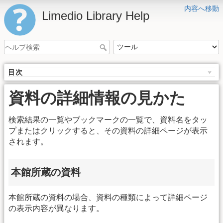
内容へ移動
Limedio Library Help
目次
資料の詳細情報の見かた
検索結果の一覧やブックマークの一覧で、資料名をタッ
プまたはクリックすると、その資料の詳細ページが表示
されます。
本館所蔵の資料
本館所蔵の資料の場合、資料の種類によって詳細ページ
の表示内容が異なります。