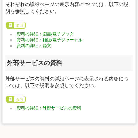
それぞれの詳細ページの表示内容については、以下の説
明を参照してください。
参照
資料の詳細：図書/電子ブック
資料の詳細：雑誌/電子ジャーナル
資料の詳細：論文
外部サービスの資料
外部サービスの資料の詳細ページに表示される内容につ
いては、以下の説明を参照してください。
参照
資料の詳細：外部サービスの資料