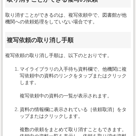
取り消すことができるのは、複写依頼中で、図書館が他
機関への依頼処理をしていない場合です。
複写依頼の取り消し手順
複写依頼の取り消し手順は、以下のとおりです。
マイライブラリの入手待ち資料欄で、他機関に複
写依頼中の資料のリンクをタップまたはクリック
します。
複写依頼中の資料の一覧が表示されます。
資料の情報欄に表示されている［依頼取消］をタ
ップまたはクリックします。
複数の依頼をまとめて取り消すこともできます。