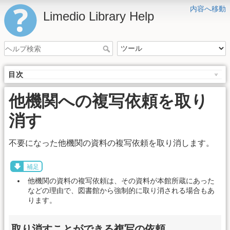
内容へ移動
Limedio Library Help
目次
他機関への複写依頼を取り
消す
不要になった他機関の資料の複写依頼を取り消します。
補足
他機関の資料の複写依頼は、その資料が本館所蔵にあった
などの理由で、図書館から強制的に取り消される場合もあ
ります。
取り消すことができる複写の依頼