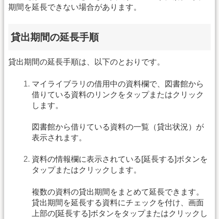
期間を延長できない場合があります。
貸出期間の延長手順
貸出期間の延長手順は、以下のとおりです。
マイライブラリの借用中の資料欄で、図書館から
借りている資料のリンクをタップまたはクリック
します。
図書館から借りている資料の一覧（貸出状況）が
表示されます。
資料の情報欄に表示されている[延長する]ボタンを
タップまたはクリックします。
複数の資料の貸出期間をまとめて延長できます。
貸出期間を延長する資料にチェックを付け、画面
上部の[延長する]ボタンをタップまたはクリックし