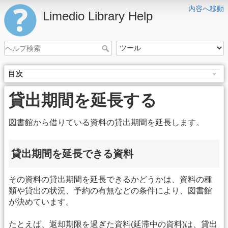
内容へ移動
Limedio Library Help
目次
貸出期間を延長する
図書館から借りている資料の貸出期間を延長します。
貸出期間を延長できる資料
その資料の貸出期間を延長できるかどうかは、資料の種
類や貸出の状況、予約の有無などの条件により、図書館
が決めています。
たとえば、返却期限を過ぎた資料(延滞中の資料)は、貸出