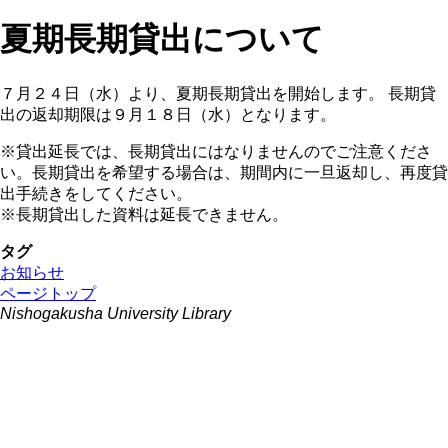
夏期長期貸出について
７月２４日（水）より、夏期長期貸出を開始します。 長期貸
出の返却期限は９月１８日（水）となります。
※貸出延長では、長期貸出にはなりませんのでご注意くださ
い。長期貸出を希望する場合は、期間内に一旦返却し、再度貸
出手続きをしてください。
※長期貸出した資料は延長できません。
タグ
お知らせ
ページトップ
Nishogakusha University Library