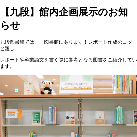
【九段】館内企画展示のお知
らせ
九段図書館では、「図書館にあります！レポート作成のコツ」
と題し、
レポートや卒業論文を書く際に参考となる図書をご紹介してい
ます。