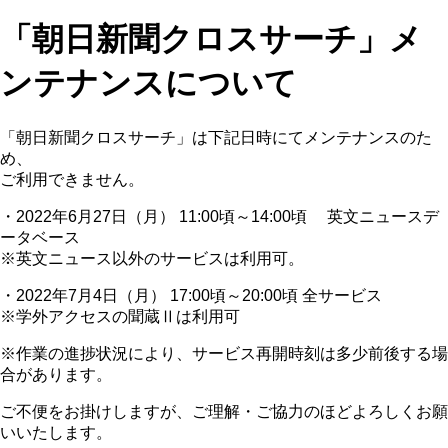
「朝日新聞クロスサーチ」メ
ンテナンスについて
「朝日新聞クロスサーチ」は下記日時にてメンテナンスのた
め、
ご利用できません。
・2022年6月27日（月） 11:00頃～14:00頃 英文ニュースデ
ータベース
※英文ニュース以外のサービスは利用可。
・2022年7月4日（月） 17:00頃～20:00頃 全サービス
※学外アクセスの聞蔵Ⅱは利用可
※作業の進捗状況により、サービス再開時刻は多少前後する場
合があります。
ご不便をお掛けしますが、ご理解・ご協力のほどよろしくお願
いいたします。