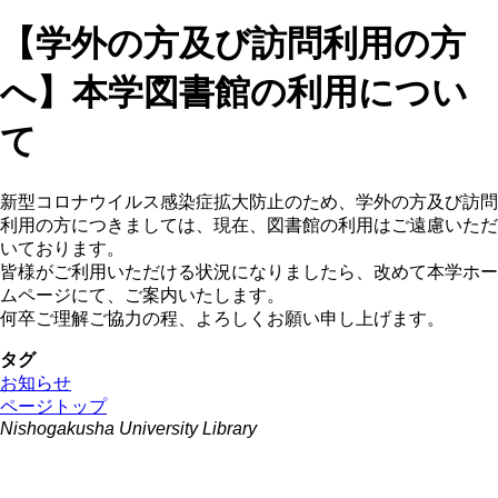
【学外の方及び訪問利用の方
へ】本学図書館の利用につい
て
新型コロナウイルス感染症拡大防止のため、学外の方及び訪問
利用の方につきましては、現在、図書館の利用はご遠慮いただ
いております。
皆様がご利用いただける状況になりましたら、改めて本学ホー
ムページにて、ご案内いたします。
何卒ご理解ご協力の程、よろしくお願い申し上げます。
タグ
お知らせ
ページトップ
Nishogakusha University Library