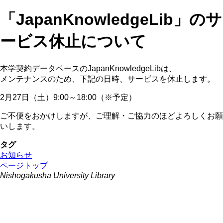
「JapanKnowledgeLib」のサ
ービス休止について
本学契約データベースのJapanKnowledgeLibは、
メンテナンスのため、下記の日時、サービスを休止します。
2月27日（土）9:00～18:00（※予定）
ご不便をおかけしますが、ご理解・ご協力のほどよろしくお願
いします。
タグ
お知らせ
ページトップ
Nishogakusha University Library