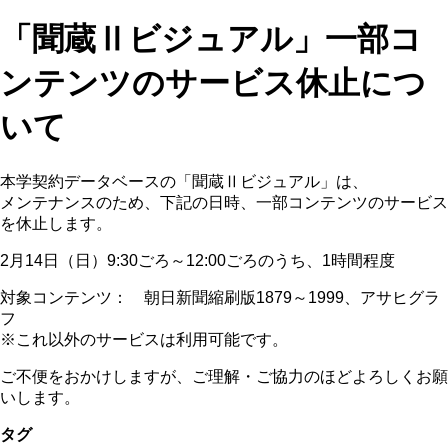
「聞蔵Ⅱビジュアル」一部コ
ンテンツのサービス休止につ
いて
本学契約データベースの「聞蔵Ⅱビジュアル」は、
メンテナンスのため、下記の日時、一部コンテンツのサービス
を休止します。
2月14日（日）9:30ごろ～12:00ごろのうち、1時間程度
対象コンテンツ： 朝日新聞縮刷版1879～1999、アサヒグラ
フ
※これ以外のサービスは利用可能です。
ご不便をおかけしますが、ご理解・ご協力のほどよろしくお願
いします。
タグ