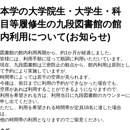
本学の大学院生・大学生・科
目等履修生の九段図書館の館
内利用について(お知らせ)
図書館の館内利用再開から、約1か月が経過しました。
皆様には、利用手順に従って順調に利用いただいています。
現在、九段図書館は三密防止の観点から、館内利用は原則とし
て予約により実施していますが、
時間帯によっては若干の空席が見られます。
今後は、前日までに利用の予約ができなかった場合でも、
空席があれば利用することができるようになりますので、
利用を希望される方は、利用当日に九段図書館のカウンターに
申し出てください。
ただし、利用を希望される時間帯が定員18名に達した場合
は、
他の時間帯の利用となりますのでご留意ください。