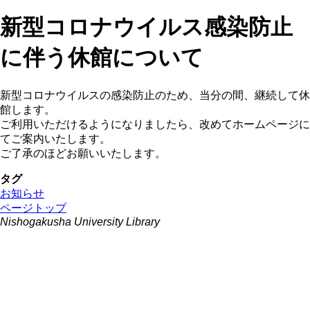
新型コロナウイルス感染防止
に伴う休館について
新型コロナウイルスの感染防止のため、当分の間、継続して休
館します。
ご利用いただけるようになりましたら、改めてホームページに
てご案内いたします。
ご了承のほどお願いいたします。
タグ
お知らせ
ページトップ
Nishogakusha University Library