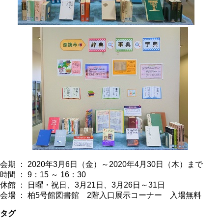
会期 ： 2020年3月6日（金）～2020年4月30日（木）まで
時間 ： 9：15 ～ 16：30
休館 ： 日曜・祝日、3月21日、3月26日～31日
会場 ： 柏5号館図書館 2階入口展示コーナー 入場無料
タグ