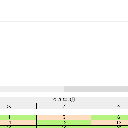
2026年 8月
火
水
木
4
5
6
11
12
13