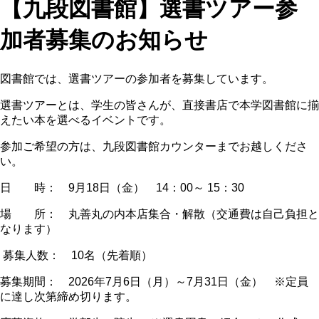
【九段図書館】選書ツアー参
加者募集のお知らせ
図書館では、選書ツアーの参加者を募集しています。
選書ツアーとは、学生の皆さんが、直接書店で本学図書館に揃
えたい本を選べるイベントです。
参加ご希望の方は、九段図書館カウンターまでお越しくださ
い。
日 時： 9月18日（金） 14：00～ 15：30
場 所： 丸善丸の内本店集合・解散（交通費は自己負担と
なります）
募集人数： 10名（先着順）
募集期間： 2026年7月6日（月）～7月31日（金） ※定員
に達し次第締め切ります。