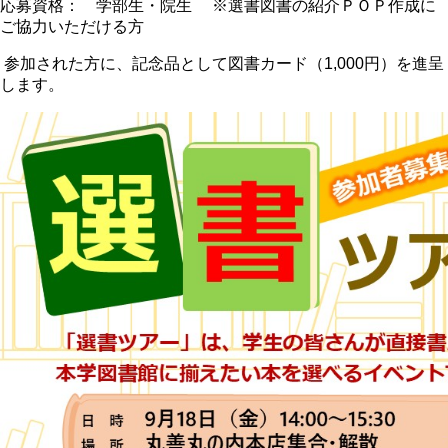
応募資格： 学部生・院生 ※選書図書の紹介ＰＯＰ作成に
ご協力いただける方
参加された方に、記念品として図書カード（1,000円）を進呈
します。