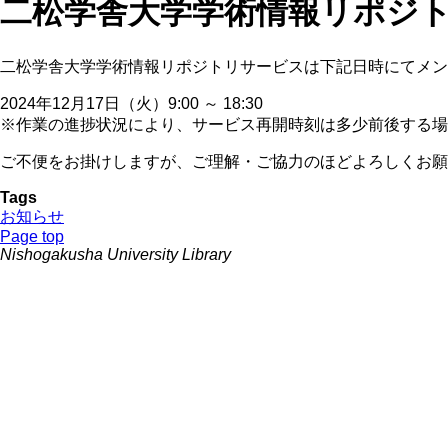
二松学舎大学学術情報リポジ
二松学舎大学学術情報リポジトリサービスは下記日時にてメン
2024年12月17日（火）9:00 ～ 18:30
※作業の進捗状況により、サービス再開時刻は多少前後する場
ご不便をお掛けしますが、ご理解・ご協力のほどよろしくお願
Tags
お知らせ
Page top
Nishogakusha University Library