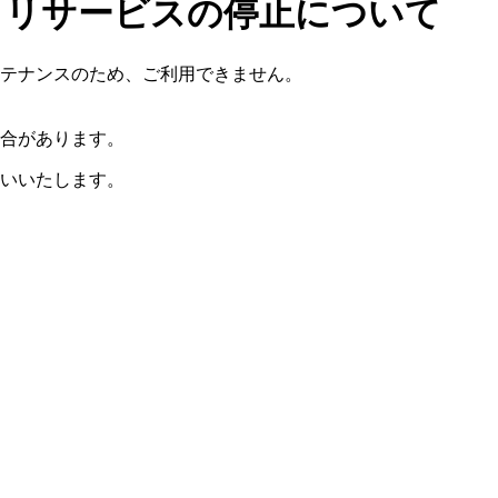
トリサービスの停止について
テナンスのため、ご利用できません。
合があります。
いいたします。