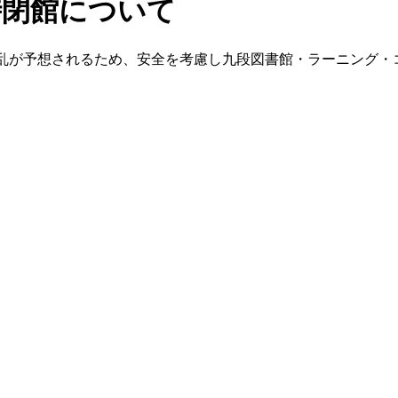
時閉館について
混乱が予想されるため、安全を考慮し九段図書館・ラーニング・