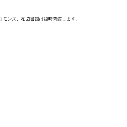
コモンズ、柏図書館は臨時閉館します。