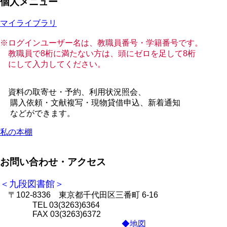
個人メニュー
マイライブラリ
※ログインユーザー名は、教職員番号・学籍番号です。
教職員で8桁に満たない方は、頭にゼロを足して8桁
にして入力してください。
資料の取寄せ・予約、利用状況照会、
購入依頼・文献複写・現物貸借申込、新着通知
などができます。
私の本棚
お問い合わせ・アクセス
＜九段図書館＞
〒102-8336 東京都千代田区三番町 6-16
TEL 03(3263)6364
FAX 03(3263)6372
◆地図