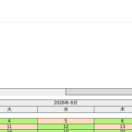
2026年 8月
火
水
木
4
5
6
11
12
13