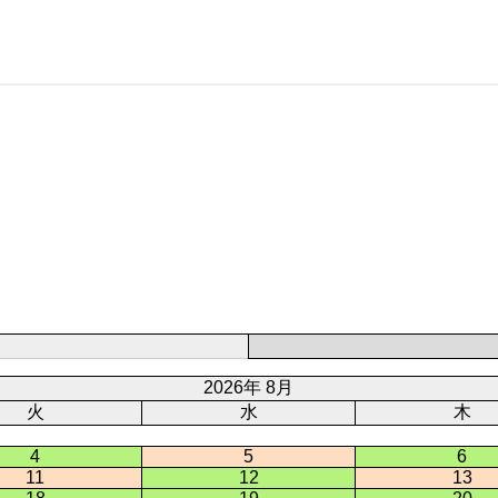
2026年 8月
火
水
木
4
5
6
11
12
13